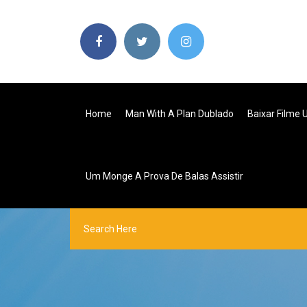
Home
Man With A Plan Dublado
Baixar Filme 
Um Monge A Prova De Balas Assistir