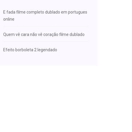
E fada filme completo dublado em portugues
online
Quem vê cara não vê coração filme dublado
Efeito borboleta 2 legendado